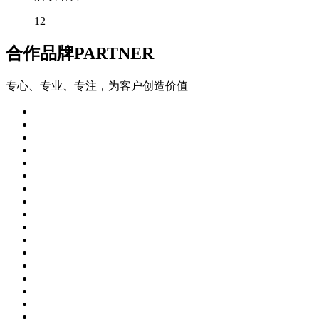
12
合作品牌
PARTNER
专心、专业、专注，为客户创造价值