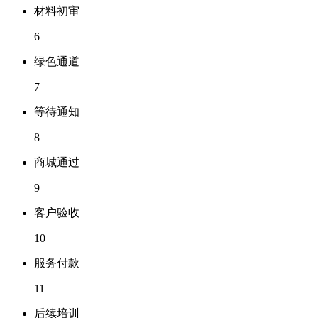
材料初审
6
绿色通道
7
等待通知
8
商城通过
9
客户验收
10
服务付款
11
后续培训