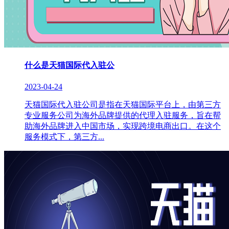
什么是天猫国际代入驻公
2023-04-24
天猫国际代入驻公司是指在天猫国际平台上，由第三方
专业服务公司为海外品牌提供的代理入驻服务，旨在帮
助海外品牌进入中国市场，实现跨境电商出口。在这个
服务模式下，第三方...