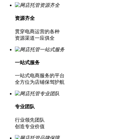
资源齐全
贯穿电商运营的各种
资源渠道一应俱全
一站式服务
一站式电商服务的平台
全方位为店铺保驾护航
专业团队
行业领先团队
创造专业价值