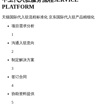
PLATFORM
天猫国际代入驻流程标准化 京东国际代入驻产品精细化
项目需求分析
1
沟通入驻意向
2
制定解决方案
3
签订合同
4
协助资料提供
5