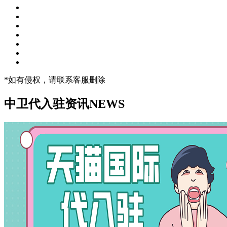
*如有侵权，请联系客服删除
中卫代入驻资讯
NEWS