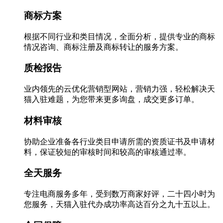
商标方案
根据不同行业和类目情况，全面分析，提供专业的商标
情况咨询、商标注册及商标转让的服务方案。
质检报告
业内领先的云优化营销型网站，营销力强，轻松解决天
猫入驻难题，为您带来更多询盘，成交更多订单。
材料审核
协助企业准备各行业类目申请所需的资质证书及申请材
料，保证较短的审核时间和较高的审核通过率。
全天服务
专注电商服务多年，受到数万商家好评，二十四小时为
您服务，天猫入驻代办成功率高达百分之九十五以上。