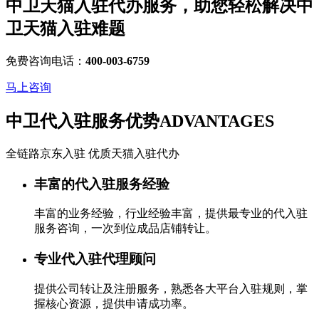
中卫天猫入驻代办服务，助您轻松解决
中
卫天猫入驻
难题
免费咨询电话：
400-003-6759
马上咨询
中卫代入驻服务优势
ADVANTAGES
全链路京东入驻 优质天猫入驻代办
丰富的代入驻服务经验
丰富的业务经验，行业经验丰富，提供最专业的代入驻
服务咨询，一次到位成品店铺转让。
专业代入驻代理顾问
提供公司转让及注册服务，熟悉各大平台入驻规则，掌
握核心资源，提供申请成功率。