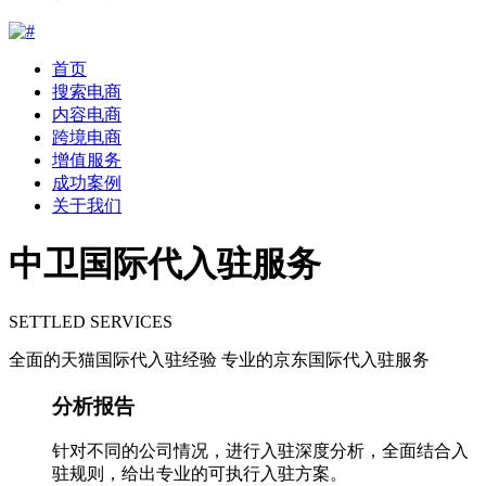
首页
搜索电商
内容电商
跨境电商
增值服务
成功案例
关于我们
中卫国际代入驻服务
SETTLED SERVICES
全面的天猫国际代入驻经验 专业的京东国际代入驻服务
分析报告
针对不同的公司情况，进行入驻深度分析，全面结合入
驻规则，给出专业的可执行入驻方案。