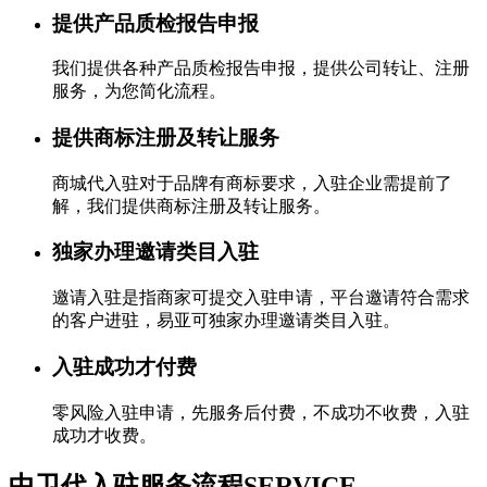
提供产品质检报告申报
我们提供各种产品质检报告申报，提供公司转让、注册
服务，为您简化流程。
提供商标注册及转让服务
商城代入驻对于品牌有商标要求，入驻企业需提前了
解，我们提供商标注册及转让服务。
独家办理邀请类目入驻
邀请入驻是指商家可提交入驻申请，平台邀请符合需求
的客户进驻，易亚可独家办理邀请类目入驻。
入驻成功才付费
零风险入驻申请，先服务后付费，不成功不收费，入驻
成功才收费。
中卫代入驻服务流程
SERVICE