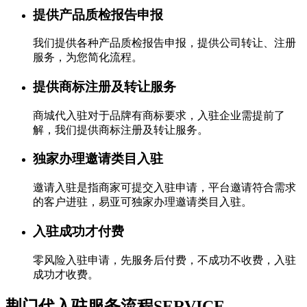
提供产品质检报告申报
我们提供各种产品质检报告申报，提供公司转让、注册
服务，为您简化流程。
提供商标注册及转让服务
商城代入驻对于品牌有商标要求，入驻企业需提前了
解，我们提供商标注册及转让服务。
独家办理邀请类目入驻
邀请入驻是指商家可提交入驻申请，平台邀请符合需求
的客户进驻，易亚可独家办理邀请类目入驻。
入驻成功才付费
零风险入驻申请，先服务后付费，不成功不收费，入驻
成功才收费。
荆门代入驻服务流程
SERVICE