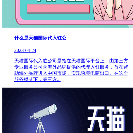
什么是天猫国际代入驻公
2023-04-24
天猫国际代入驻公司是指在天猫国际平台上，由第三方
专业服务公司为海外品牌提供的代理入驻服务，旨在帮
助海外品牌进入中国市场，实现跨境电商出口。在这个
服务模式下，第三方...