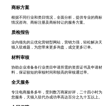
商标方案
根据不同行业和类目情况，全面分析，提供专业的商标
情况咨询、商标注册及商标转让的服务方案。
质检报告
业内领先的云优化营销型网站，营销力强，轻松解决天
猫入驻难题，为您带来更多询盘，成交更多订单。
材料审核
协助企业准备各行业类目申请所需的资质证书及申请材
料，保证较短的审核时间和较高的审核通过率。
全天服务
专注电商服务多年，受到数万商家好评，二十四小时为
您服务，天猫入驻代办成功率高达百分之九十五以上。