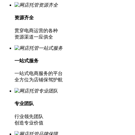
资源齐全
贯穿电商运营的各种
资源渠道一应俱全
一站式服务
一站式电商服务的平台
全方位为店铺保驾护航
专业团队
行业领先团队
创造专业价值