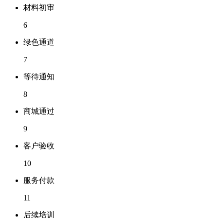
材料初审
6
绿色通道
7
等待通知
8
商城通过
9
客户验收
10
服务付款
11
后续培训