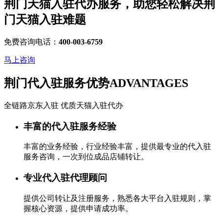
荆门天猫入驻代办服务，助您轻松解决
荆
门天猫入驻
难题
免费咨询电话：
400-003-6759
马上咨询
荆门代入驻服务优势
ADVANTAGES
全链路京东入驻 优质天猫入驻代办
丰富的代入驻服务经验
丰富的业务经验，行业经验丰富，提供最专业的代入驻
服务咨询，一次到位成品店铺转让。
专业代入驻代理顾问
提供公司转让及注册服务，熟悉各大平台入驻规则，掌
握核心资源，提供申请成功率。