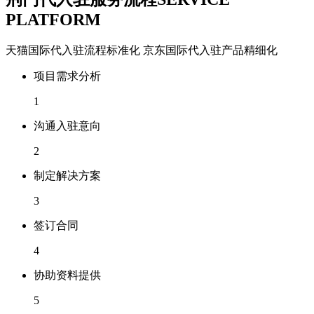
PLATFORM
天猫国际代入驻流程标准化 京东国际代入驻产品精细化
项目需求分析
1
沟通入驻意向
2
制定解决方案
3
签订合同
4
协助资料提供
5