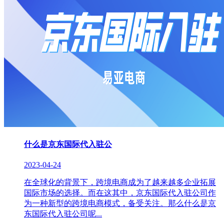
什么是京东国际代入驻公
2023-04-24
在全球化的背景下，跨境电商成为了越来越多企业拓展
国际市场的选择。而在这其中，京东国际代入驻公司作
为一种新型的跨境电商模式，备受关注。那么什么是京
东国际代入驻公司呢...