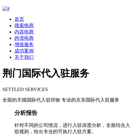
首页
搜索电商
内容电商
跨境电商
增值服务
成功案例
关于我们
荆门国际代入驻服务
SETTLED SERVICES
全面的天猫国际代入驻经验 专业的京东国际代入驻服务
分析报告
针对不同的公司情况，进行入驻深度分析，全面结合入
驻规则，给出专业的可执行入驻方案。