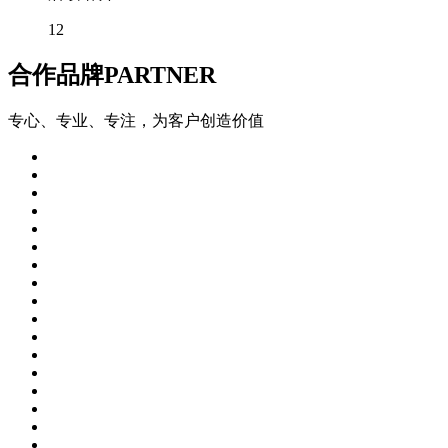
12
合作品牌
PARTNER
专心、专业、专注，为客户创造价值