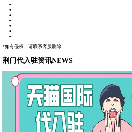
*如有侵权，请联系客服删除
荆门代入驻资讯
NEWS