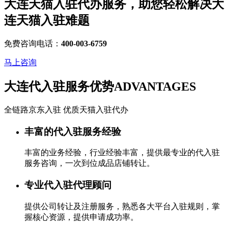
大连天猫入驻代办服务，助您轻松解决
大
连天猫入驻
难题
免费咨询电话：
400-003-6759
马上咨询
大连代入驻服务优势
ADVANTAGES
全链路京东入驻 优质天猫入驻代办
丰富的代入驻服务经验
丰富的业务经验，行业经验丰富，提供最专业的代入驻
服务咨询，一次到位成品店铺转让。
专业代入驻代理顾问
提供公司转让及注册服务，熟悉各大平台入驻规则，掌
握核心资源，提供申请成功率。