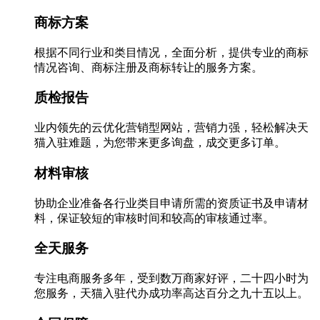
商标方案
根据不同行业和类目情况，全面分析，提供专业的商标
情况咨询、商标注册及商标转让的服务方案。
质检报告
业内领先的云优化营销型网站，营销力强，轻松解决天
猫入驻难题，为您带来更多询盘，成交更多订单。
材料审核
协助企业准备各行业类目申请所需的资质证书及申请材
料，保证较短的审核时间和较高的审核通过率。
全天服务
专注电商服务多年，受到数万商家好评，二十四小时为
您服务，天猫入驻代办成功率高达百分之九十五以上。