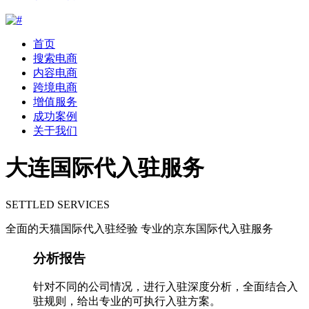
首页
搜索电商
内容电商
跨境电商
增值服务
成功案例
关于我们
大连国际代入驻服务
SETTLED SERVICES
全面的天猫国际代入驻经验 专业的京东国际代入驻服务
分析报告
针对不同的公司情况，进行入驻深度分析，全面结合入
驻规则，给出专业的可执行入驻方案。