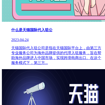
什么是天猫国际代入驻公
2023-04-24
天猫国际代入驻公司是指在天猫国际平台上，由第三方
专业服务公司为海外品牌提供的代理入驻服务，旨在帮
助海外品牌进入中国市场，实现跨境电商出口。在这个
服务模式下，第三方...