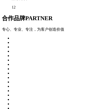
12
合作品牌
PARTNER
专心、专业、专注，为客户创造价值