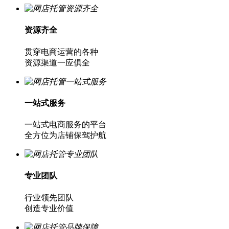
资源齐全
贯穿电商运营的各种
资源渠道一应俱全
一站式服务
一站式电商服务的平台
全方位为店铺保驾护航
专业团队
行业领先团队
创造专业价值