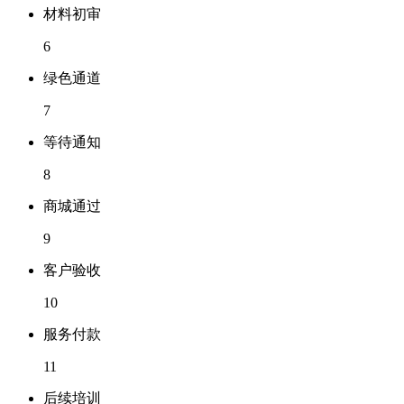
材料初审
6
绿色通道
7
等待通知
8
商城通过
9
客户验收
10
服务付款
11
后续培训