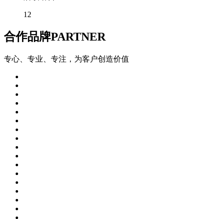
12
合作品牌
PARTNER
专心、专业、专注，为客户创造价值