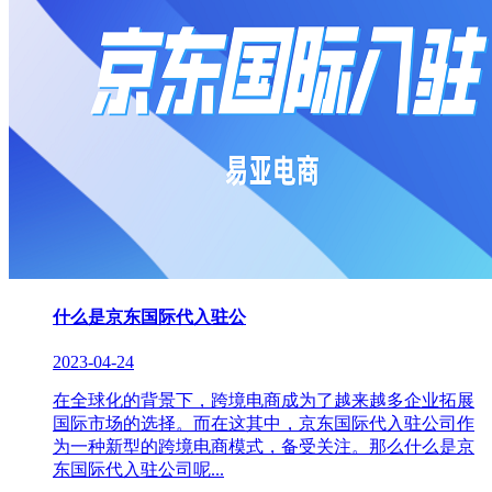
什么是京东国际代入驻公
2023-04-24
在全球化的背景下，跨境电商成为了越来越多企业拓展
国际市场的选择。而在这其中，京东国际代入驻公司作
为一种新型的跨境电商模式，备受关注。那么什么是京
东国际代入驻公司呢...