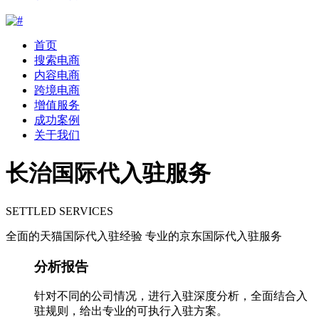
首页
搜索电商
内容电商
跨境电商
增值服务
成功案例
关于我们
长治国际代入驻服务
SETTLED SERVICES
全面的天猫国际代入驻经验 专业的京东国际代入驻服务
分析报告
针对不同的公司情况，进行入驻深度分析，全面结合入
驻规则，给出专业的可执行入驻方案。