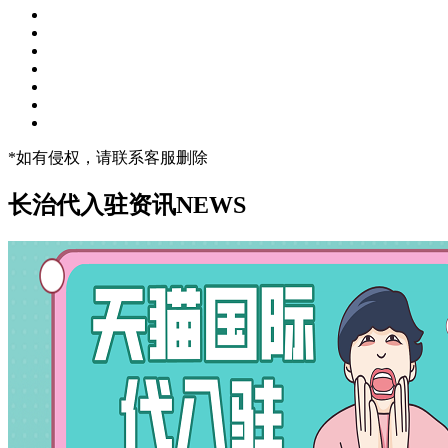
*如有侵权，请联系客服删除
长治代入驻资讯
NEWS