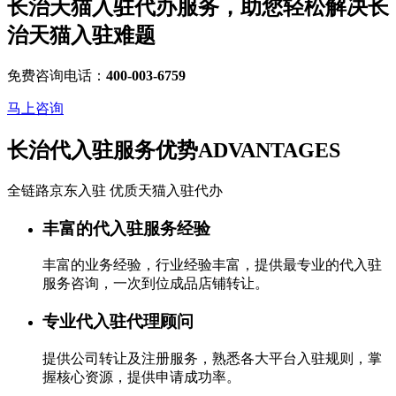
长治天猫入驻代办服务，助您轻松解决
长
治天猫入驻
难题
免费咨询电话：
400-003-6759
马上咨询
长治代入驻服务优势
ADVANTAGES
全链路京东入驻 优质天猫入驻代办
丰富的代入驻服务经验
丰富的业务经验，行业经验丰富，提供最专业的代入驻
服务咨询，一次到位成品店铺转让。
专业代入驻代理顾问
提供公司转让及注册服务，熟悉各大平台入驻规则，掌
握核心资源，提供申请成功率。