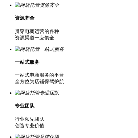
资源齐全
贯穿电商运营的各种
资源渠道一应俱全
一站式服务
一站式电商服务的平台
全方位为店铺保驾护航
专业团队
行业领先团队
创造专业价值