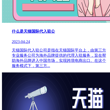
什么是天猫国际代入驻公
2023-04-24
天猫国际代入驻公司是指在天猫国际平台上，由第三方
专业服务公司为海外品牌提供的代理入驻服务，旨在帮
助海外品牌进入中国市场，实现跨境电商出口。在这个
服务模式下，第三方...