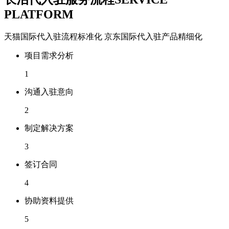
PLATFORM
天猫国际代入驻流程标准化 京东国际代入驻产品精细化
项目需求分析
1
沟通入驻意向
2
制定解决方案
3
签订合同
4
协助资料提供
5