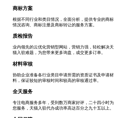
商标方案
根据不同行业和类目情况，全面分析，提供专业的商标
情况咨询、商标注册及商标转让的服务方案。
质检报告
业内领先的云优化营销型网站，营销力强，轻松解决天
猫入驻难题，为您带来更多询盘，成交更多订单。
材料审核
协助企业准备各行业类目申请所需的资质证书及申请材
料，保证较短的审核时间和较高的审核通过率。
全天服务
专注电商服务多年，受到数万商家好评，二十四小时为
您服务，天猫入驻代办成功率高达百分之九十五以上。