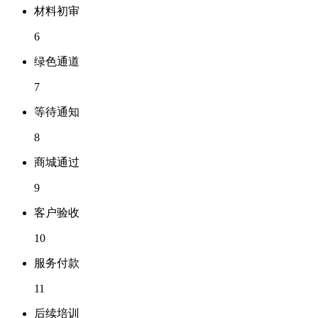
材料初审
6
绿色通道
7
等待通知
8
商城通过
9
客户验收
10
服务付款
11
后续培训