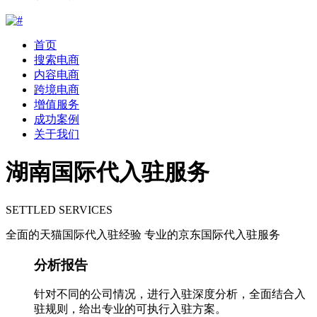
首页
搜索电商
内容电商
跨境电商
增值服务
成功案例
关于我们
湖南国际代入驻服务
SETTLED SERVICES
全面的天猫国际代入驻经验 专业的京东国际代入驻服务
分析报告
针对不同的公司情况，进行入驻深度分析，全面结合入
驻规则，给出专业的可执行入驻方案。