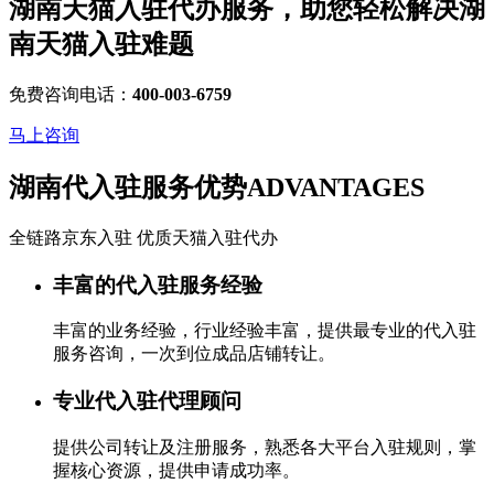
湖南天猫入驻代办服务，助您轻松解决
湖
南天猫入驻
难题
免费咨询电话：
400-003-6759
马上咨询
湖南代入驻服务优势
ADVANTAGES
全链路京东入驻 优质天猫入驻代办
丰富的代入驻服务经验
丰富的业务经验，行业经验丰富，提供最专业的代入驻
服务咨询，一次到位成品店铺转让。
专业代入驻代理顾问
提供公司转让及注册服务，熟悉各大平台入驻规则，掌
握核心资源，提供申请成功率。