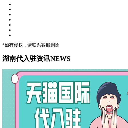
*如有侵权，请联系客服删除
湖南代入驻资讯
NEWS