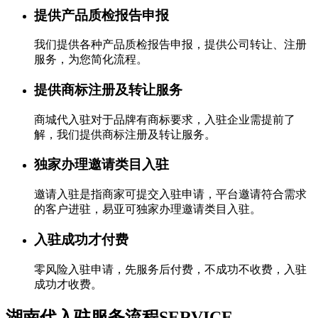
提供产品质检报告申报
我们提供各种产品质检报告申报，提供公司转让、注册
服务，为您简化流程。
提供商标注册及转让服务
商城代入驻对于品牌有商标要求，入驻企业需提前了
解，我们提供商标注册及转让服务。
独家办理邀请类目入驻
邀请入驻是指商家可提交入驻申请，平台邀请符合需求
的客户进驻，易亚可独家办理邀请类目入驻。
入驻成功才付费
零风险入驻申请，先服务后付费，不成功不收费，入驻
成功才收费。
湖南代入驻服务流程
SERVICE