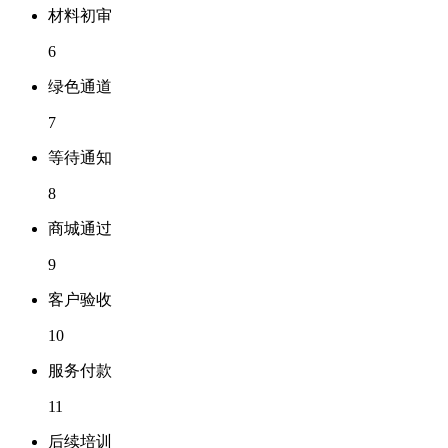
材料初审
6
绿色通道
7
等待通知
8
商城通过
9
客户验收
10
服务付款
11
后续培训