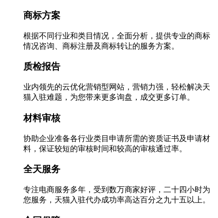
商标方案
根据不同行业和类目情况，全面分析，提供专业的商标
情况咨询、商标注册及商标转让的服务方案。
质检报告
业内领先的云优化营销型网站，营销力强，轻松解决天
猫入驻难题，为您带来更多询盘，成交更多订单。
材料审核
协助企业准备各行业类目申请所需的资质证书及申请材
料，保证较短的审核时间和较高的审核通过率。
全天服务
专注电商服务多年，受到数万商家好评，二十四小时为
您服务，天猫入驻代办成功率高达百分之九十五以上。