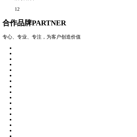
12
合作品牌
PARTNER
专心、专业、专注，为客户创造价值