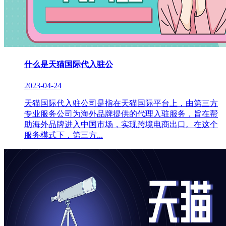
什么是天猫国际代入驻公
2023-04-24
天猫国际代入驻公司是指在天猫国际平台上，由第三方
专业服务公司为海外品牌提供的代理入驻服务，旨在帮
助海外品牌进入中国市场，实现跨境电商出口。在这个
服务模式下，第三方...