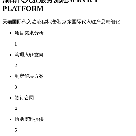
PLATFORM
天猫国际代入驻流程标准化 京东国际代入驻产品精细化
项目需求分析
1
沟通入驻意向
2
制定解决方案
3
签订合同
4
协助资料提供
5