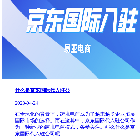
什么是京东国际代入驻公
2023-04-24
在全球化的背景下，跨境电商成为了越来越多企业拓展
国际市场的选择。而在这其中，京东国际代入驻公司作
为一种新型的跨境电商模式，备受关注。那么什么是京
东国际代入驻公司呢...