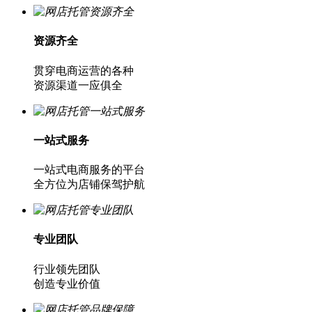
资源齐全
贯穿电商运营的各种
资源渠道一应俱全
一站式服务
一站式电商服务的平台
全方位为店铺保驾护航
专业团队
行业领先团队
创造专业价值