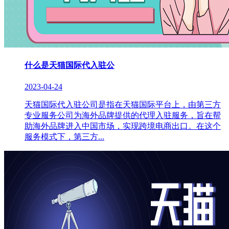
什么是天猫国际代入驻公
2023-04-24
天猫国际代入驻公司是指在天猫国际平台上，由第三方
专业服务公司为海外品牌提供的代理入驻服务，旨在帮
助海外品牌进入中国市场，实现跨境电商出口。在这个
服务模式下，第三方...