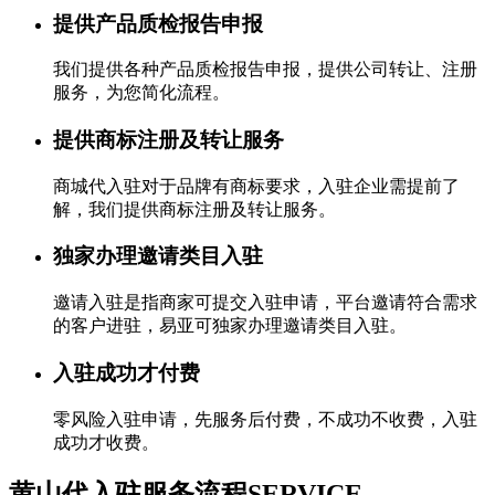
提供产品质检报告申报
我们提供各种产品质检报告申报，提供公司转让、注册
服务，为您简化流程。
提供商标注册及转让服务
商城代入驻对于品牌有商标要求，入驻企业需提前了
解，我们提供商标注册及转让服务。
独家办理邀请类目入驻
邀请入驻是指商家可提交入驻申请，平台邀请符合需求
的客户进驻，易亚可独家办理邀请类目入驻。
入驻成功才付费
零风险入驻申请，先服务后付费，不成功不收费，入驻
成功才收费。
黄山代入驻服务流程
SERVICE