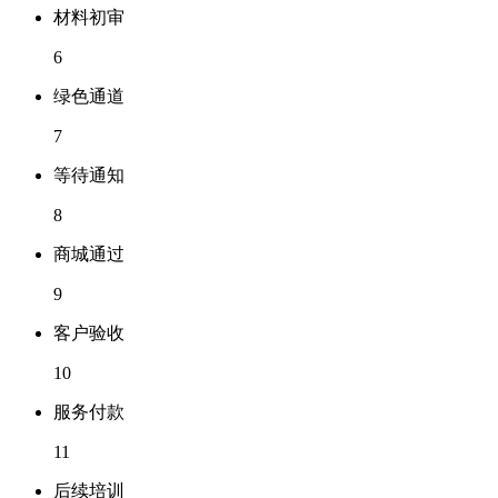
材料初审
6
绿色通道
7
等待通知
8
商城通过
9
客户验收
10
服务付款
11
后续培训