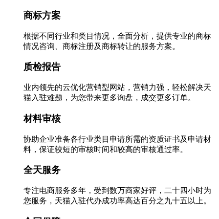
商标方案
根据不同行业和类目情况，全面分析，提供专业的商标
情况咨询、商标注册及商标转让的服务方案。
质检报告
业内领先的云优化营销型网站，营销力强，轻松解决天
猫入驻难题，为您带来更多询盘，成交更多订单。
材料审核
协助企业准备各行业类目申请所需的资质证书及申请材
料，保证较短的审核时间和较高的审核通过率。
全天服务
专注电商服务多年，受到数万商家好评，二十四小时为
您服务，天猫入驻代办成功率高达百分之九十五以上。