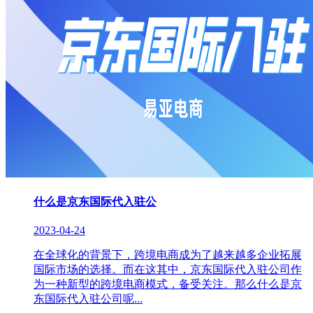
什么是京东国际代入驻公
2023-04-24
在全球化的背景下，跨境电商成为了越来越多企业拓展
国际市场的选择。而在这其中，京东国际代入驻公司作
为一种新型的跨境电商模式，备受关注。那么什么是京
东国际代入驻公司呢...