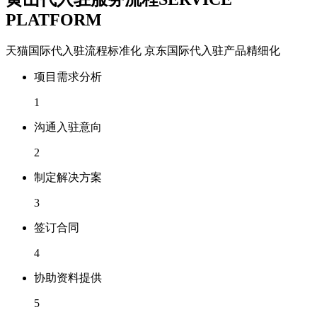
PLATFORM
天猫国际代入驻流程标准化 京东国际代入驻产品精细化
项目需求分析
1
沟通入驻意向
2
制定解决方案
3
签订合同
4
协助资料提供
5