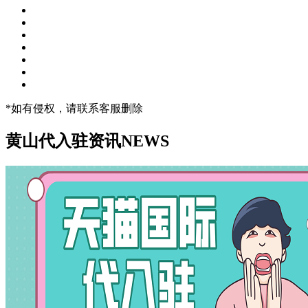
*如有侵权，请联系客服删除
黄山代入驻资讯
NEWS