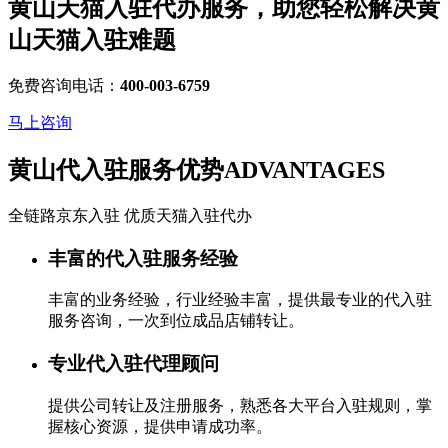
黄山天猫入驻代办服务，助您轻松解决
黄
山天猫入驻
难题
免费咨询电话：
400-003-6759
马上咨询
黄山代入驻服务优势
ADVANTAGES
全链路京东入驻 优质天猫入驻代办
丰富的代入驻服务经验
丰富的业务经验，行业经验丰富，提供最专业的代入驻
服务咨询，一次到位成品店铺转让。
专业代入驻代理顾问
提供公司转让及注册服务，熟悉各大平台入驻规则，掌
握核心资源，提供申请成功率。