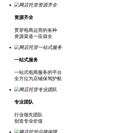
资源齐全
贯穿电商运营的各种
资源渠道一应俱全
一站式服务
一站式电商服务的平台
全方位为店铺保驾护航
专业团队
行业领先团队
创造专业价值