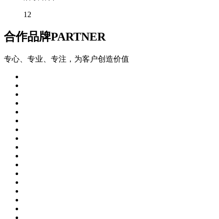
12
合作品牌
PARTNER
专心、专业、专注，为客户创造价值