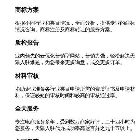
商标方案
根据不同行业和类目情况，全面分析，提供专业的商标
情况咨询、商标注册及商标转让的服务方案。
质检报告
业内领先的云优化营销型网站，营销力强，轻松解决天
猫入驻难题，为您带来更多询盘，成交更多订单。
材料审核
协助企业准备各行业类目申请所需的资质证书及申请材
料，保证较短的审核时间和较高的审核通过率。
全天服务
专注电商服务多年，受到数万商家好评，二十四小时为
您服务，天猫入驻代办成功率高达百分之九十五以上。