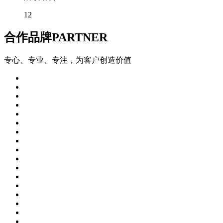
12
合作品牌
PARTNER
专心、专业、专注，为客户创造价值