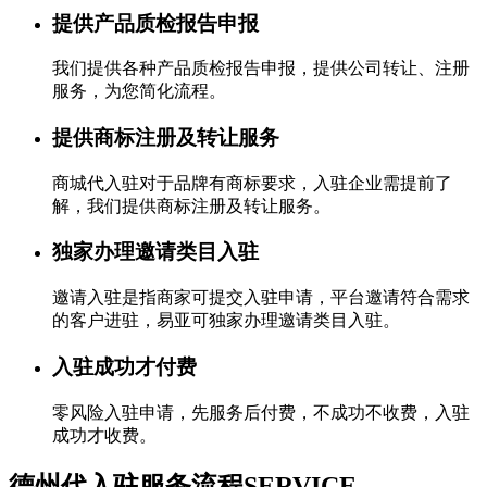
提供产品质检报告申报
我们提供各种产品质检报告申报，提供公司转让、注册
服务，为您简化流程。
提供商标注册及转让服务
商城代入驻对于品牌有商标要求，入驻企业需提前了
解，我们提供商标注册及转让服务。
独家办理邀请类目入驻
邀请入驻是指商家可提交入驻申请，平台邀请符合需求
的客户进驻，易亚可独家办理邀请类目入驻。
入驻成功才付费
零风险入驻申请，先服务后付费，不成功不收费，入驻
成功才收费。
德州代入驻服务流程
SERVICE