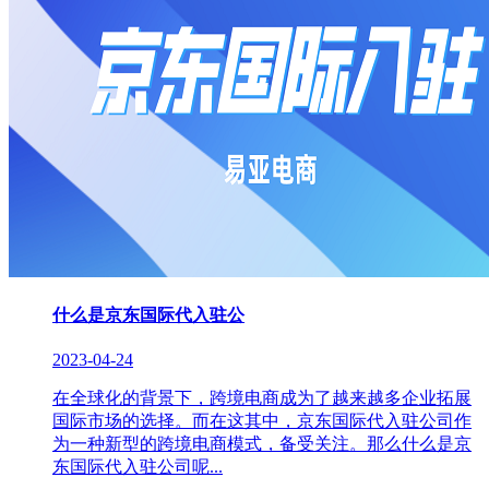
什么是京东国际代入驻公
2023-04-24
在全球化的背景下，跨境电商成为了越来越多企业拓展
国际市场的选择。而在这其中，京东国际代入驻公司作
为一种新型的跨境电商模式，备受关注。那么什么是京
东国际代入驻公司呢...