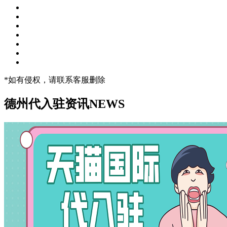
*如有侵权，请联系客服删除
德州代入驻资讯
NEWS