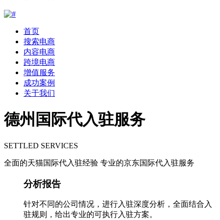
首页
搜索电商
内容电商
跨境电商
增值服务
成功案例
关于我们
德州国际代入驻服务
SETTLED SERVICES
全面的天猫国际代入驻经验 专业的京东国际代入驻服务
分析报告
针对不同的公司情况，进行入驻深度分析，全面结合入
驻规则，给出专业的可执行入驻方案。