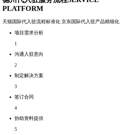
PLATFORM
天猫国际代入驻流程标准化 京东国际代入驻产品精细化
项目需求分析
1
沟通入驻意向
2
制定解决方案
3
签订合同
4
协助资料提供
5