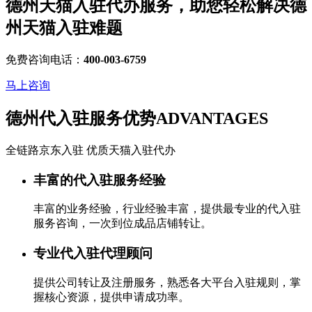
德州天猫入驻代办服务，助您轻松解决
德
州天猫入驻
难题
免费咨询电话：
400-003-6759
马上咨询
德州代入驻服务优势
ADVANTAGES
全链路京东入驻 优质天猫入驻代办
丰富的代入驻服务经验
丰富的业务经验，行业经验丰富，提供最专业的代入驻
服务咨询，一次到位成品店铺转让。
专业代入驻代理顾问
提供公司转让及注册服务，熟悉各大平台入驻规则，掌
握核心资源，提供申请成功率。