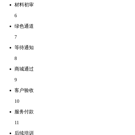
材料初审
6
绿色通道
7
等待通知
8
商城通过
9
客户验收
10
服务付款
11
后续培训