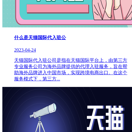
什么是天猫国际代入驻公
2023-04-24
天猫国际代入驻公司是指在天猫国际平台上，由第三方
专业服务公司为海外品牌提供的代理入驻服务，旨在帮
助海外品牌进入中国市场，实现跨境电商出口。在这个
服务模式下，第三方...