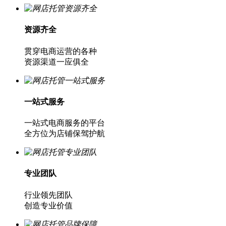
资源齐全
贯穿电商运营的各种
资源渠道一应俱全
一站式服务
一站式电商服务的平台
全方位为店铺保驾护航
专业团队
行业领先团队
创造专业价值