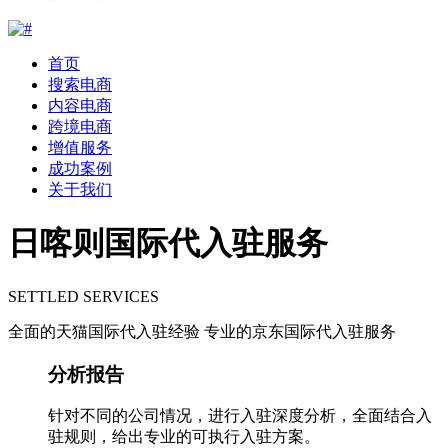
首页
搜索电商
内容电商
跨境电商
增值服务
成功案例
关于我们
日喀则国际代入驻服务
SETTLED SERVICES
全面的天猫国际代入驻经验 专业的京东国际代入驻服务
分析报告
针对不同的公司情况，进行入驻深度分析，全面结合入
驻规则，给出专业的可执行入驻方案。