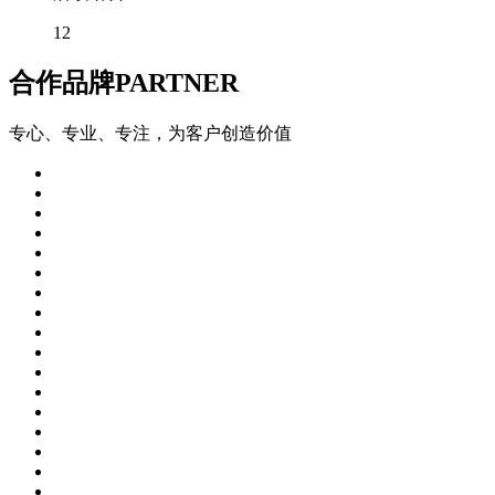
12
合作品牌
PARTNER
专心、专业、专注，为客户创造价值