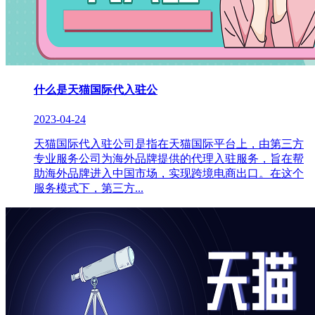
什么是天猫国际代入驻公
2023-04-24
天猫国际代入驻公司是指在天猫国际平台上，由第三方
专业服务公司为海外品牌提供的代理入驻服务，旨在帮
助海外品牌进入中国市场，实现跨境电商出口。在这个
服务模式下，第三方...