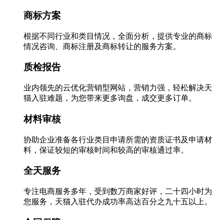
商标方案
根据不同行业和类目情况，全面分析，提供专业的商标
情况咨询、商标注册及商标转让的服务方案。
质检报告
业内领先的云优化营销型网站，营销力强，轻松解决天
猫入驻难题，为您带来更多询盘，成交更多订单。
材料审核
协助企业准备各行业类目申请所需的资质证书及申请材
料，保证较短的审核时间和较高的审核通过率。
全天服务
专注电商服务多年，受到数万商家好评，二十四小时为
您服务，天猫入驻代办成功率高达百分之九十五以上。