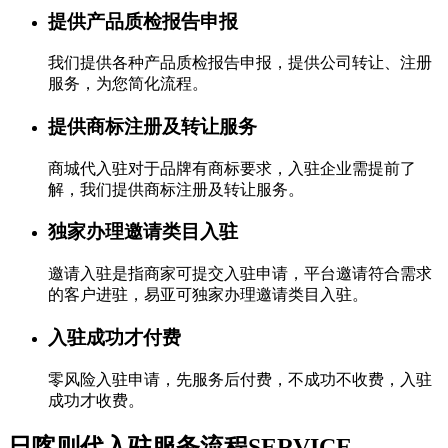
提供产品质检报告申报
我们提供各种产品质检报告申报，提供公司转让、注册
服务，为您简化流程。
提供商标注册及转让服务
商城代入驻对于品牌有商标要求，入驻企业需提前了
解，我们提供商标注册及转让服务。
独家办理邀请类目入驻
邀请入驻是指商家可提交入驻申请，平台邀请符合需求
的客户进驻，易亚可独家办理邀请类目入驻。
入驻成功才付费
零风险入驻申请，先服务后付费，不成功不收费，入驻
成功才收费。
日喀则代入驻服务流程
SERVICE