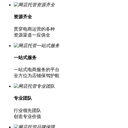
资源齐全
贯穿电商运营的各种
资源渠道一应俱全
一站式服务
一站式电商服务的平台
全方位为店铺保驾护航
专业团队
行业领先团队
创造专业价值