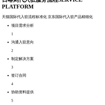
PLATFORM
天猫国际代入驻流程标准化 京东国际代入驻产品精细化
项目需求分析
1
沟通入驻意向
2
制定解决方案
3
签订合同
4
协助资料提供
5