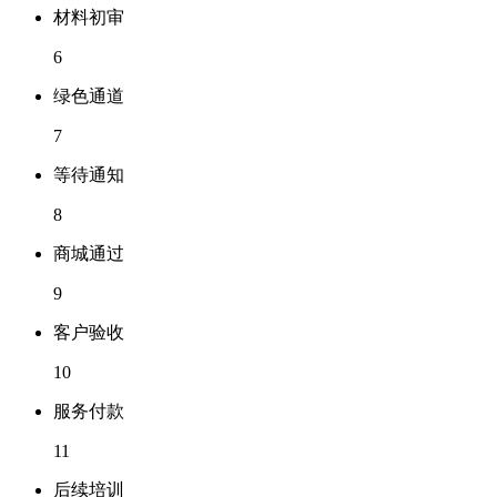
材料初审
6
绿色通道
7
等待通知
8
商城通过
9
客户验收
10
服务付款
11
后续培训