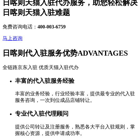
日喀则天猫入驻代办服务，助您轻松解决
日喀则天猫入驻
难题
免费咨询电话：
400-003-6759
马上咨询
日喀则代入驻服务优势
ADVANTAGES
全链路京东入驻 优质天猫入驻代办
丰富的代入驻服务经验
丰富的业务经验，行业经验丰富，提供最专业的代入驻
服务咨询，一次到位成品店铺转让。
专业代入驻代理顾问
提供公司转让及注册服务，熟悉各大平台入驻规则，掌
握核心资源，提供申请成功率。