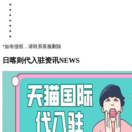
*如有侵权，请联系客服删除
日喀则代入驻资讯
NEWS