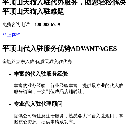
平顶山天猫入驻代办服务，助您轻松解决
平顶山天猫入驻
难题
免费咨询电话：
400-003-6759
马上咨询
平顶山代入驻服务优势
ADVANTAGES
全链路京东入驻 优质天猫入驻代办
丰富的代入驻服务经验
丰富的业务经验，行业经验丰富，提供最专业的代入驻
服务咨询，一次到位成品店铺转让。
专业代入驻代理顾问
提供公司转让及注册服务，熟悉各大平台入驻规则，掌
握核心资源，提供申请成功率。