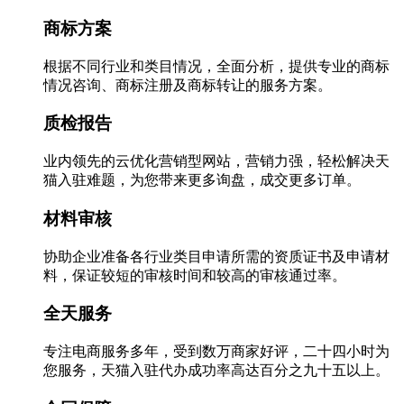
商标方案
根据不同行业和类目情况，全面分析，提供专业的商标
情况咨询、商标注册及商标转让的服务方案。
质检报告
业内领先的云优化营销型网站，营销力强，轻松解决天
猫入驻难题，为您带来更多询盘，成交更多订单。
材料审核
协助企业准备各行业类目申请所需的资质证书及申请材
料，保证较短的审核时间和较高的审核通过率。
全天服务
专注电商服务多年，受到数万商家好评，二十四小时为
您服务，天猫入驻代办成功率高达百分之九十五以上。