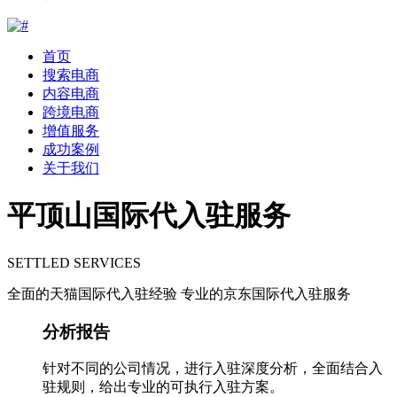
首页
搜索电商
内容电商
跨境电商
增值服务
成功案例
关于我们
平顶山国际代入驻服务
SETTLED SERVICES
全面的天猫国际代入驻经验 专业的京东国际代入驻服务
分析报告
针对不同的公司情况，进行入驻深度分析，全面结合入
驻规则，给出专业的可执行入驻方案。