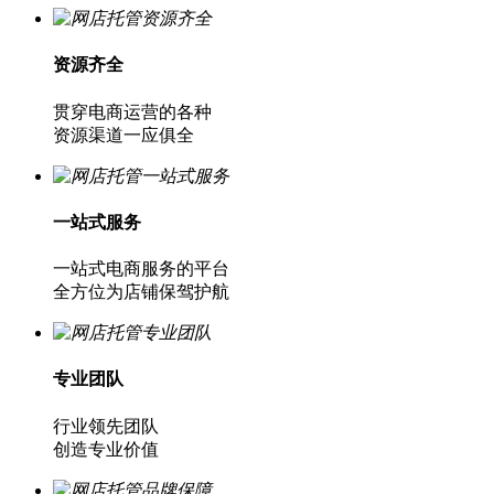
资源齐全
贯穿电商运营的各种
资源渠道一应俱全
一站式服务
一站式电商服务的平台
全方位为店铺保驾护航
专业团队
行业领先团队
创造专业价值