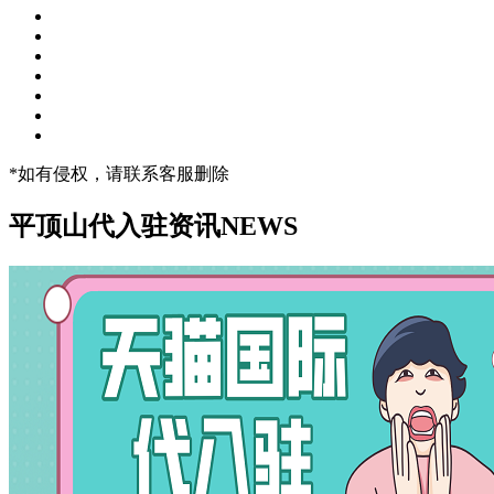
*如有侵权，请联系客服删除
平顶山代入驻资讯
NEWS