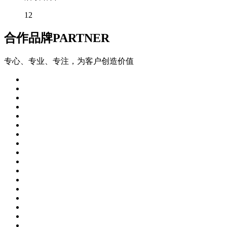
12
合作品牌
PARTNER
专心、专业、专注，为客户创造价值