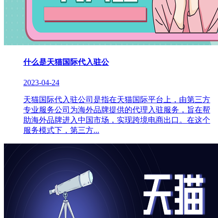
什么是天猫国际代入驻公
2023-04-24
天猫国际代入驻公司是指在天猫国际平台上，由第三方
专业服务公司为海外品牌提供的代理入驻服务，旨在帮
助海外品牌进入中国市场，实现跨境电商出口。在这个
服务模式下，第三方...