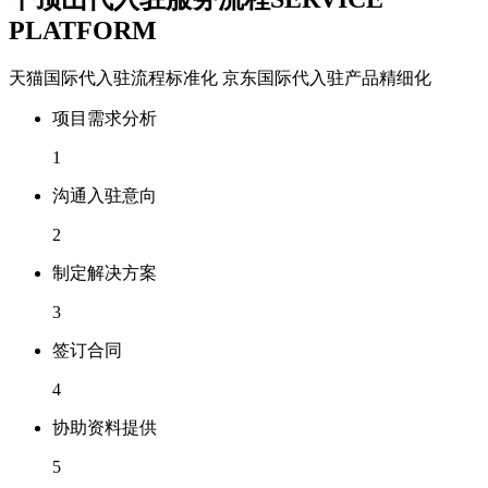
PLATFORM
天猫国际代入驻流程标准化 京东国际代入驻产品精细化
项目需求分析
1
沟通入驻意向
2
制定解决方案
3
签订合同
4
协助资料提供
5