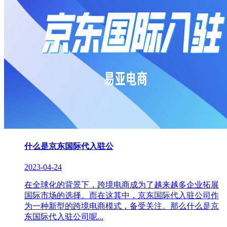
什么是京东国际代入驻公
2023-04-24
在全球化的背景下，跨境电商成为了越来越多企业拓展
国际市场的选择。而在这其中，京东国际代入驻公司作
为一种新型的跨境电商模式，备受关注。那么什么是京
东国际代入驻公司呢...