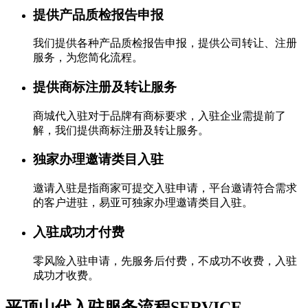
提供产品质检报告申报
我们提供各种产品质检报告申报，提供公司转让、注册
服务，为您简化流程。
提供商标注册及转让服务
商城代入驻对于品牌有商标要求，入驻企业需提前了
解，我们提供商标注册及转让服务。
独家办理邀请类目入驻
邀请入驻是指商家可提交入驻申请，平台邀请符合需求
的客户进驻，易亚可独家办理邀请类目入驻。
入驻成功才付费
零风险入驻申请，先服务后付费，不成功不收费，入驻
成功才收费。
平顶山代入驻服务流程
SERVICE