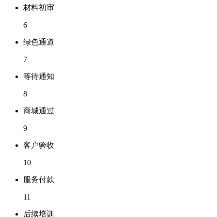
材料初审
6
绿色通道
7
等待通知
8
商城通过
9
客户验收
10
服务付款
11
后续培训