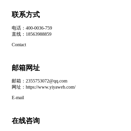
联系方式
电话：400-0036-759
直线：18563988859
Contact
邮箱网址
邮箱：2355753072@qq.com
网址：https://www.yiyaweb.com/
E-mail
在线咨询