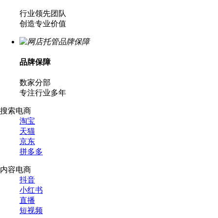
行业领先团队
创造专业价值
品牌保障
数家分部
专注行业多年
搜索电商
淘宝
天猫
京东
拼多多
内容电商
抖音
小红书
直播
短视频