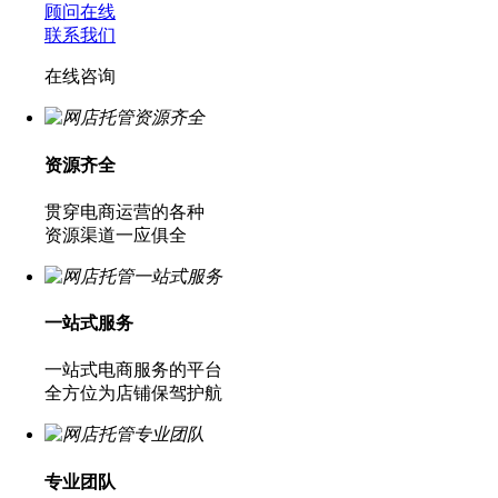
顾问在线
联系我们
在线咨询
资源齐全
贯穿电商运营的各种
资源渠道一应俱全
一站式服务
一站式电商服务的平台
全方位为店铺保驾护航
专业团队