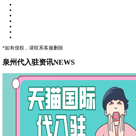
*如有侵权，请联系客服删除
泉州代入驻资讯
NEWS