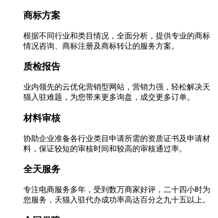
商标方案
根据不同行业和类目情况，全面分析，提供专业的商标
情况咨询、商标注册及商标转让的服务方案。
质检报告
业内领先的云优化营销型网站，营销力强，轻松解决天
猫入驻难题，为您带来更多询盘，成交更多订单。
材料审核
协助企业准备各行业类目申请所需的资质证书及申请材
料，保证较短的审核时间和较高的审核通过率。
全天服务
专注电商服务多年，受到数万商家好评，二十四小时为
您服务，天猫入驻代办成功率高达百分之九十五以上。