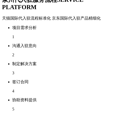
PLATFORM
天猫国际代入驻流程标准化 京东国际代入驻产品精细化
项目需求分析
1
沟通入驻意向
2
制定解决方案
3
签订合同
4
协助资料提供
5