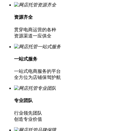
资源齐全
贯穿电商运营的各种
资源渠道一应俱全
一站式服务
一站式电商服务的平台
全方位为店铺保驾护航
专业团队
行业领先团队
创造专业价值