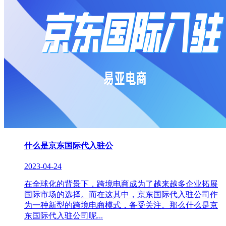
什么是京东国际代入驻公
2023-04-24
在全球化的背景下，跨境电商成为了越来越多企业拓展
国际市场的选择。而在这其中，京东国际代入驻公司作
为一种新型的跨境电商模式，备受关注。那么什么是京
东国际代入驻公司呢...