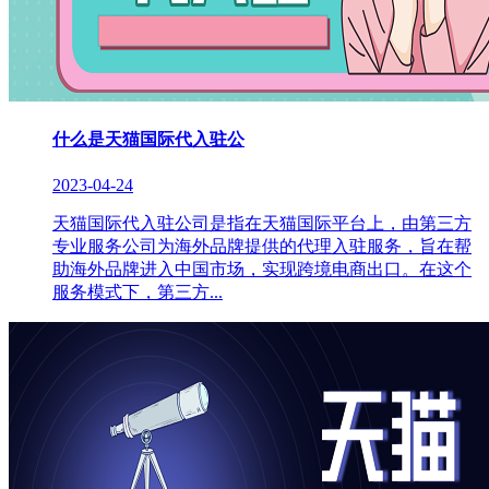
什么是天猫国际代入驻公
2023-04-24
天猫国际代入驻公司是指在天猫国际平台上，由第三方
专业服务公司为海外品牌提供的代理入驻服务，旨在帮
助海外品牌进入中国市场，实现跨境电商出口。在这个
服务模式下，第三方...