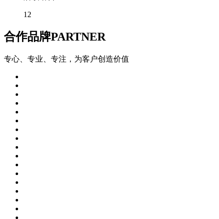
12
合作品牌
PARTNER
专心、专业、专注，为客户创造价值