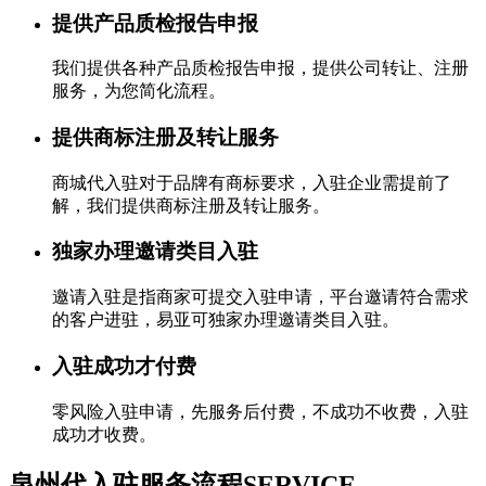
提供产品质检报告申报
我们提供各种产品质检报告申报，提供公司转让、注册
服务，为您简化流程。
提供商标注册及转让服务
商城代入驻对于品牌有商标要求，入驻企业需提前了
解，我们提供商标注册及转让服务。
独家办理邀请类目入驻
邀请入驻是指商家可提交入驻申请，平台邀请符合需求
的客户进驻，易亚可独家办理邀请类目入驻。
入驻成功才付费
零风险入驻申请，先服务后付费，不成功不收费，入驻
成功才收费。
泉州代入驻服务流程
SERVICE