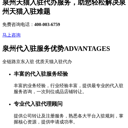
泉州天猫入驻代办服务，助您轻松解决
泉
州天猫入驻
难题
免费咨询电话：
400-003-6759
马上咨询
泉州代入驻服务优势
ADVANTAGES
全链路京东入驻 优质天猫入驻代办
丰富的代入驻服务经验
丰富的业务经验，行业经验丰富，提供最专业的代入驻
服务咨询，一次到位成品店铺转让。
专业代入驻代理顾问
提供公司转让及注册服务，熟悉各大平台入驻规则，掌
握核心资源，提供申请成功率。