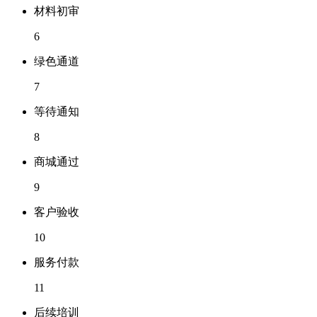
材料初审
6
绿色通道
7
等待通知
8
商城通过
9
客户验收
10
服务付款
11
后续培训