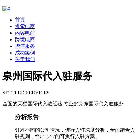
首页
搜索电商
内容电商
跨境电商
增值服务
成功案例
关于我们
泉州国际代入驻服务
SETTLED SERVICES
全面的天猫国际代入驻经验 专业的京东国际代入驻服务
分析报告
针对不同的公司情况，进行入驻深度分析，全面结合入
驻规则，给出专业的可执行入驻方案。