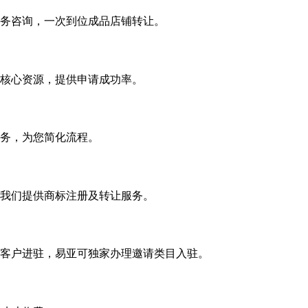
务咨询，一次到位成品店铺转让。
核心资源，提供申请成功率。
务，为您简化流程。
我们提供商标注册及转让服务。
客户进驻，易亚可独家办理邀请类目入驻。