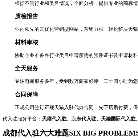
根据不同行业和类目情况，全面分析，提供专业的商标情
质检报告
业内领先的云优化营销型网站，营销力强，轻松解决天猫
材料审核
协助企业准备各行业类目申请所需的资质证书及申请材料
全天服务
专注电商服务多年，受到数万商家好评，二十四小时为您
合同保障
正规公司签订正规天猫入驻代办合同，先下店后付费，保
代入驻服务平台：
天猫代入驻、京东代入驻、天猫国际代入驻
成都代入驻六大难题
SIX BIG PROBLEM