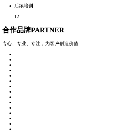
后续培训
12
合作品牌
PARTNER
专心、专业、专注，为客户创造价值