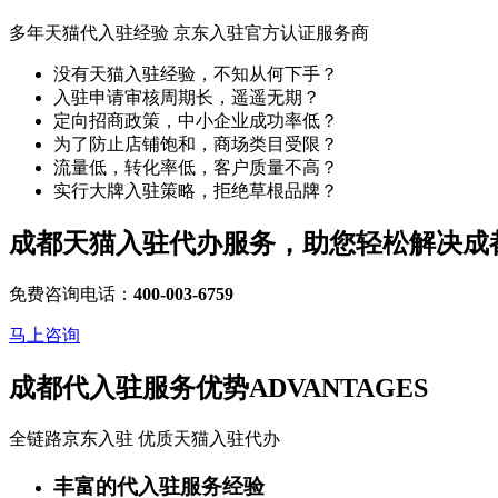
多年天猫代入驻经验 京东入驻官方认证服务商
没有天猫入驻经验，不知从何下手？
入驻申请审核周期长，遥遥无期？
定向招商政策，中小企业成功率低？
为了防止店铺饱和，商场类目受限？
流量低，转化率低，客户质量不高？
实行大牌入驻策略，拒绝草根品牌？
成都天猫入驻代办服务，助您轻松解决
成
免费咨询电话：
400-003-6759
马上咨询
成都代入驻服务优势
ADVANTAGES
全链路京东入驻 优质天猫入驻代办
丰富的代入驻服务经验