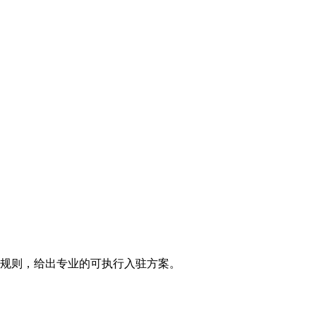
规则，给出专业的可执行入驻方案。