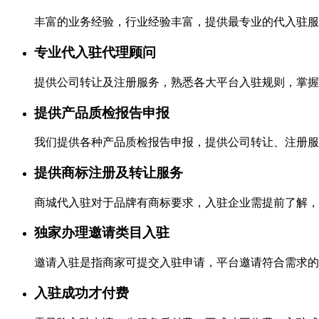
丰富的业务经验，行业经验丰富，提供最专业的代入驻服
专业代入驻代理顾问
提供公司转让及注册服务，熟悉各大平台入驻规则，掌握
提供产品质检报告申报
我们提供各种产品质检报告申报，提供公司转让、注册服
提供商标注册及转让服务
商城代入驻对于品牌有商标要求，入驻企业需提前了解，
独家办理邀请类目入驻
邀请入驻是指商家可提交入驻申请，平台邀请符合需求的
入驻成功才付费