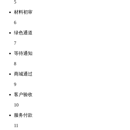
5
材料初审
6
绿色通道
7
等待通知
8
商城通过
9
客户验收
10
服务付款
11