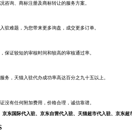
况咨询、商标注册及商标转让的服务方案。
入驻难题，为您带来更多询盘，成交更多订单。
，保证较短的审核时间和较高的审核通过率。
服务，天猫入驻代办成功率高达百分之九十五以上。
证没有任何附加费用，价格合理，诚信靠谱。
、京东国际代入驻、京东自营代入驻、天猫超市代入驻、京东超
S