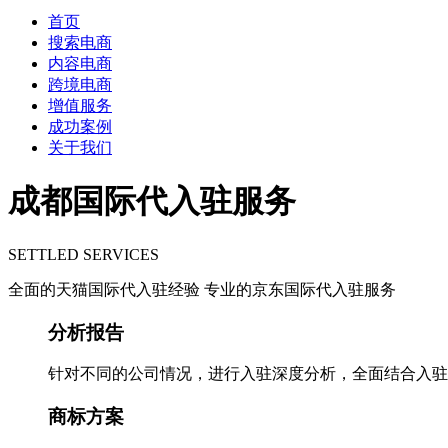
首页
搜索电商
内容电商
跨境电商
增值服务
成功案例
关于我们
成都国际代入驻服务
SETTLED SERVICES
全面的天猫国际代入驻经验 专业的京东国际代入驻服务
分析报告
针对不同的公司情况，进行入驻深度分析，全面结合入驻
商标方案