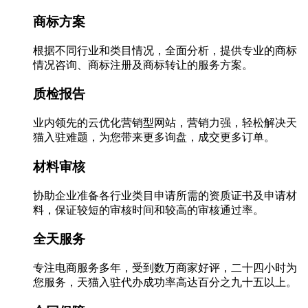
商标方案
根据不同行业和类目情况，全面分析，提供专业的商标
情况咨询、商标注册及商标转让的服务方案。
质检报告
业内领先的云优化营销型网站，营销力强，轻松解决天
猫入驻难题，为您带来更多询盘，成交更多订单。
材料审核
协助企业准备各行业类目申请所需的资质证书及申请材
料，保证较短的审核时间和较高的审核通过率。
全天服务
专注电商服务多年，受到数万商家好评，二十四小时为
您服务，天猫入驻代办成功率高达百分之九十五以上。