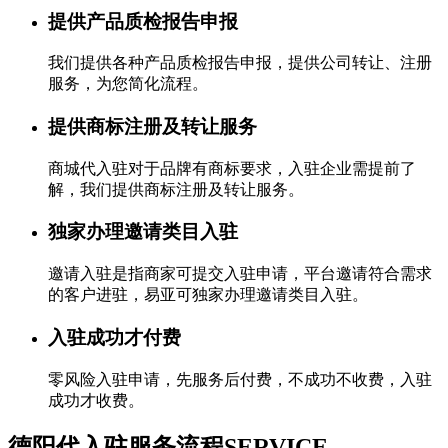
提供产品质检报告申报
我们提供各种产品质检报告申报，提供公司转让、注册
服务，为您简化流程。
提供商标注册及转让服务
商城代入驻对于品牌有商标要求，入驻企业需提前了
解，我们提供商标注册及转让服务。
独家办理邀请类目入驻
邀请入驻是指商家可提交入驻申请，平台邀请符合需求
的客户进驻，易亚可独家办理邀请类目入驻。
入驻成功才付费
零风险入驻申请，先服务后付费，不成功不收费，入驻
成功才收费。
德阳代入驻服务流程
SERVICE