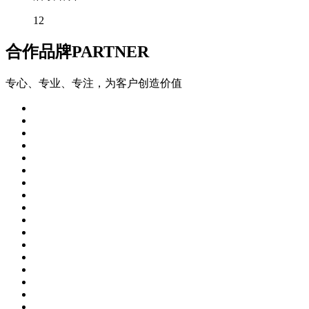
12
合作品牌
PARTNER
专心、专业、专注，为客户创造价值