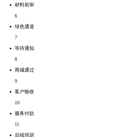
材料初审
6
绿色通道
7
等待通知
8
商城通过
9
客户验收
10
服务付款
11
后续培训