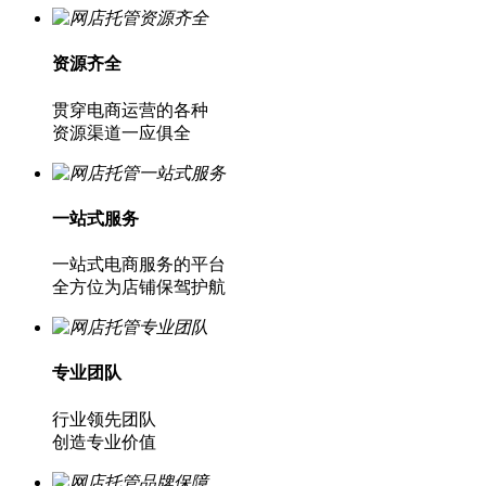
资源齐全
贯穿电商运营的各种
资源渠道一应俱全
一站式服务
一站式电商服务的平台
全方位为店铺保驾护航
专业团队
行业领先团队
创造专业价值