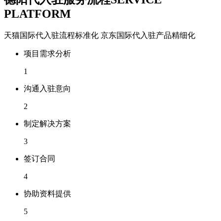
PLATFORM
天猫国际代入驻流程标准化 京东国际代入驻产品精细化
项目需求分析
1
沟通入驻意向
2
制定解决方案
3
签订合同
4
协助资料提供
5