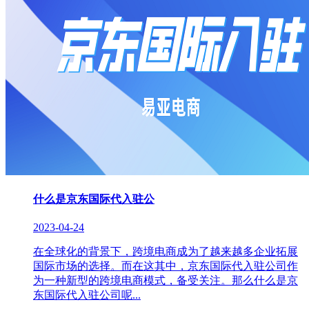
什么是京东国际代入驻公
2023-04-24
在全球化的背景下，跨境电商成为了越来越多企业拓展
国际市场的选择。而在这其中，京东国际代入驻公司作
为一种新型的跨境电商模式，备受关注。那么什么是京
东国际代入驻公司呢...