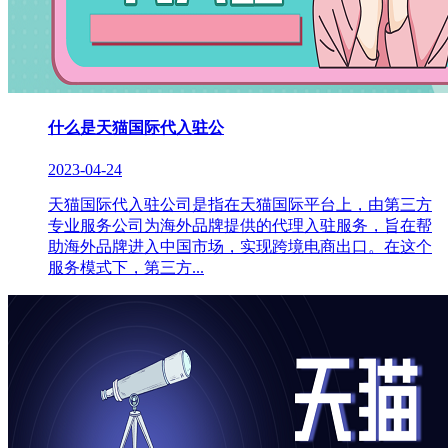
什么是天猫国际代入驻公
2023-04-24
天猫国际代入驻公司是指在天猫国际平台上，由第三方
专业服务公司为海外品牌提供的代理入驻服务，旨在帮
助海外品牌进入中国市场，实现跨境电商出口。在这个
服务模式下，第三方...