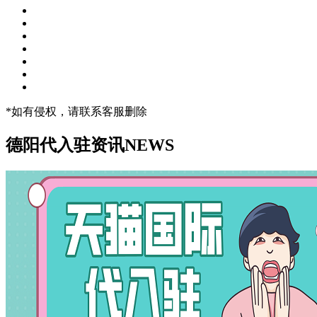
*如有侵权，请联系客服删除
德阳代入驻资讯
NEWS