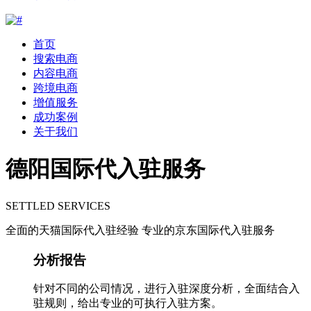
首页
搜索电商
内容电商
跨境电商
增值服务
成功案例
关于我们
德阳国际代入驻服务
SETTLED SERVICES
全面的天猫国际代入驻经验 专业的京东国际代入驻服务
分析报告
针对不同的公司情况，进行入驻深度分析，全面结合入
驻规则，给出专业的可执行入驻方案。