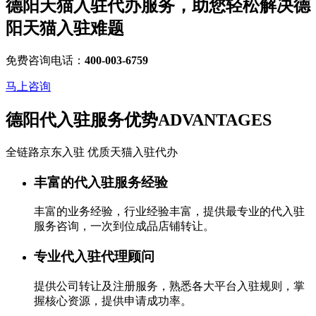
德阳天猫入驻代办服务，助您轻松解决
德
阳天猫入驻
难题
免费咨询电话：
400-003-6759
马上咨询
德阳代入驻服务优势
ADVANTAGES
全链路京东入驻 优质天猫入驻代办
丰富的代入驻服务经验
丰富的业务经验，行业经验丰富，提供最专业的代入驻
服务咨询，一次到位成品店铺转让。
专业代入驻代理顾问
提供公司转让及注册服务，熟悉各大平台入驻规则，掌
握核心资源，提供申请成功率。