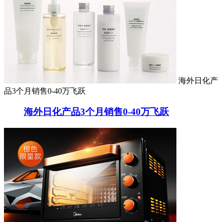
海外日化产
品3个月销售0-40万飞跃
海外日化产品3个月销售0-40万飞跃