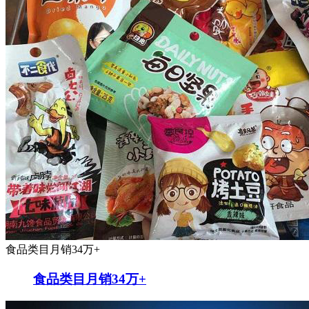
食品类目月销34万+
食品类目月销34万+