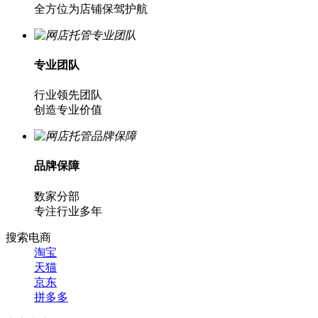
全方位为店铺保驾护航
专业团队
行业领先团队
创造专业价值
品牌保障
数家分部
专注行业多年
搜索电商
淘宝
天猫
京东
拼多多