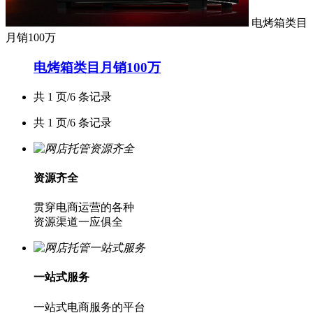
电烤箱类目
月销100万
电烤箱类目月销100万
共 1 页/6 条记录
共 1 页/6 条记录
资源齐全
贯穿电商运营的各种
资源渠道一应俱全
一站式服务
一站式电商服务的平台