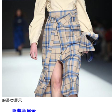
服装类展示
服装类展示