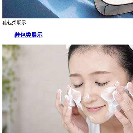
鞋包类展示
鞋包类展示