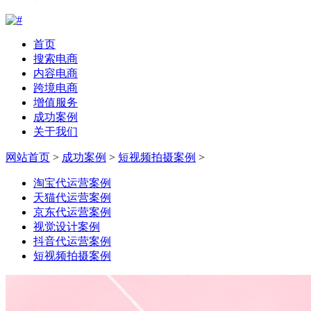
首页
搜索电商
内容电商
跨境电商
增值服务
成功案例
关于我们
网站首页
>
成功案例
>
短视频拍摄案例
>
淘宝代运营案例
天猫代运营案例
京东代运营案例
视觉设计案例
抖音代运营案例
短视频拍摄案例