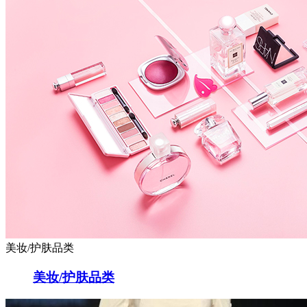
美妆/护肤品类
美妆/护肤品类