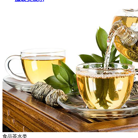
食品茶水类