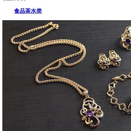
食品茶水类