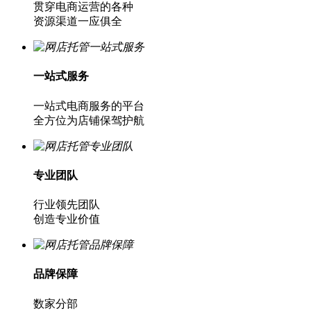
贯穿电商运营的各种
资源渠道一应俱全
一站式服务
一站式电商服务的平台
全方位为店铺保驾护航
专业团队
行业领先团队
创造专业价值
品牌保障
数家分部