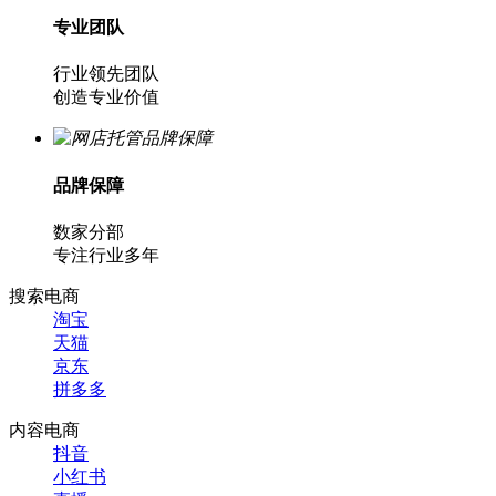
专业团队
行业领先团队
创造专业价值
品牌保障
数家分部
专注行业多年
搜索电商
淘宝
天猫
京东
拼多多
内容电商
抖音
小红书