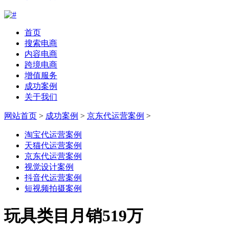
首页
搜索电商
内容电商
跨境电商
增值服务
成功案例
关于我们
网站首页
>
成功案例
>
京东代运营案例
>
淘宝代运营案例
天猫代运营案例
京东代运营案例
视觉设计案例
抖音代运营案例
短视频拍摄案例
玩具类目月销519万