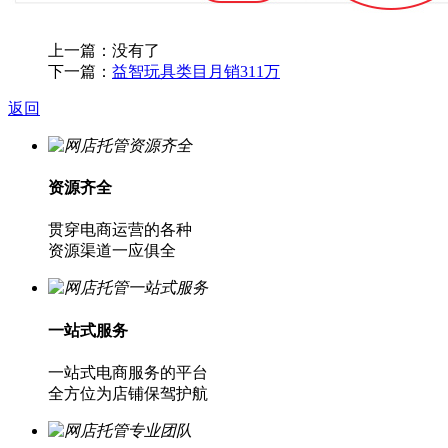
上一篇：没有了
下一篇：
益智玩具类目月销311万
返回
资源齐全
贯穿电商运营的各种
资源渠道一应俱全
一站式服务
一站式电商服务的平台
全方位为店铺保驾护航