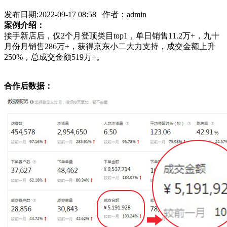
发布日期:2022-09-17 08:58 作者：admin
案例介绍：
接手新店后，仅2个月登顶类目top1，单日销售11.2万+，九十
月份月销售286万+，获得京东小二大力支持，成交金额上升
250%，总成交金额519万+。
合作后数据：