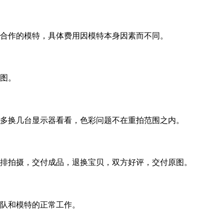
合作的模特，具体费用因模特本身因素而不同。
图。
多换几台显示器看看，色彩问题不在重拍范围之内。
排拍摄，交付成品，退换宝贝，双方好评，交付原图。
队和模特的正常工作。