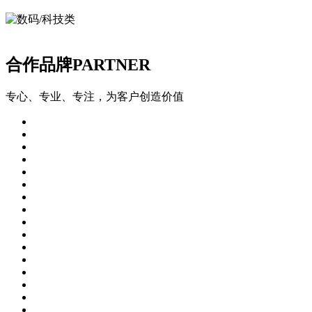
合作品牌
PARTNER
专心、专业、专注，为客户创造价值