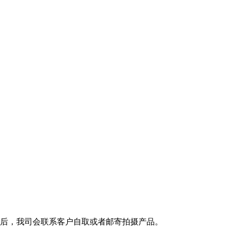
后，我司会联系客户自取或者邮寄拍摄产品。