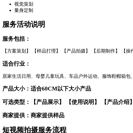
视觉策划
量身定制
服务活动说明
服务包括：
【方案策划】 【样品打理】 【产品拍摄】 【后期制作】 【操
适合行业：
居家生活日用、母婴儿童玩具、车品户外运动、服饰鞋帽箱包
产品大小：
适合60CM以下大小产品
可选类型：
【产品展示】 【使用说明】 【产品介绍
商家提供：
商家提供样品
短视频拍摄服务流程