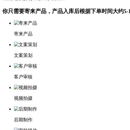
你只需要寄来产品，产品入库后根据下单时间大约5-
寄来产品
文案策划
客户审核
视频拍摄
后期制作