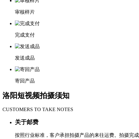
审核样片
完成支付
发送成品
寄回产品
洛阳短视频拍摄须知
CUSTOMERS TO TAKE NOTES
关于邮费
按照行业标准，客户承担拍摄产品的来往运费。拍摄完成