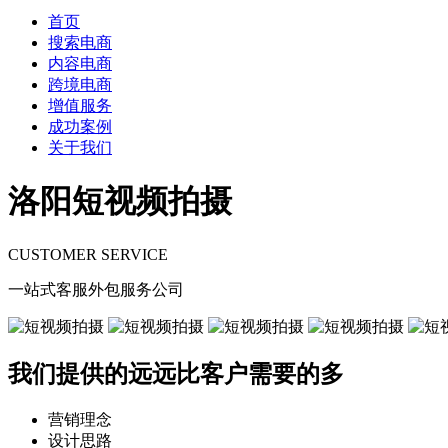
首页
搜索电商
内容电商
跨境电商
增值服务
成功案例
关于我们
洛阳短视频拍摄
CUSTOMER SERVICE
一站式客服外包服务公司
我们提供的远远比客户需要的多
营销理念
设计思路