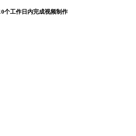
10个工作日内完成视频制作