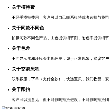
关于模特费
不经手模特费用，客户可以自己联系模特或者选择与我司
关于同款不同色
拍摄同款不同色产品，主色提供细节图，附色不提供细节
关于色差
不同显示器和环境会出现色差，属于正常现象，建议客户
关于交易流程
联系客服，下单（支付全款），快递宝贝，我们收货，安
关于跟拍
客户可以提意见，但不能影响拍摄进度，不能影响拍摄团