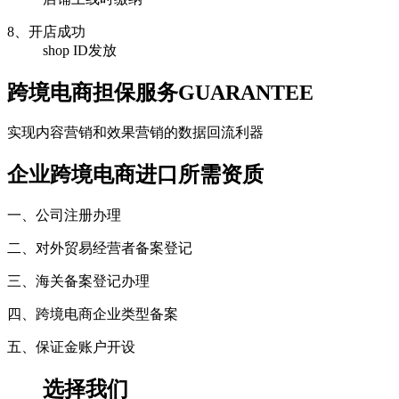
8、开店成功
shop ID发放
跨境电商担保服务
GUARANTEE
实现内容营销和效果营销的数据回流利器
企业跨境电商进口所需资质
一、公司注册办理
二、对外贸易经营者备案登记
三、海关备案登记办理
四、跨境电商企业类型备案
五、保证金账户开设
选择我们