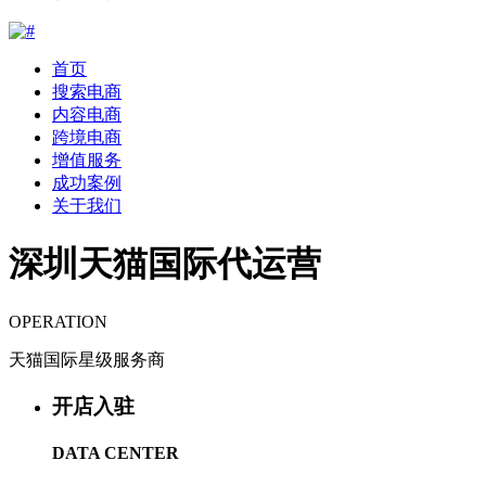
首页
搜索电商
内容电商
跨境电商
增值服务
成功案例
关于我们
深圳天猫国际代运营
OPERATION
天猫国际星级服务商
开店入驻
DATA CENTER