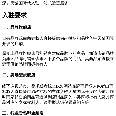
深圳天猫国际代入驻一站式运营服务
入驻要求
一、品牌旗舰店
自有品牌或由商标权人直接提供独占授权的品牌入驻天猫国际
开设的店铺。
原则上品牌旗舰店只能销售对应品牌下的商品，如该店铺品牌
为集团品牌可销售该集团下多个品牌的商品。其商品须直接来
源于店铺品牌商标持有人。
二、卖场型旗舰店
线下连锁超市、卖场或者线上B2C网站品牌商标权人或者由商
标权人直接提供独占授权的主体入驻天猫国际开设的店铺。同
时商家销售的商品可追溯到店铺品牌的35类商标持有人及其商
品对应的商标权利人。该类型店铺仅限邀约入驻。
三、行业卖场型旗舰店