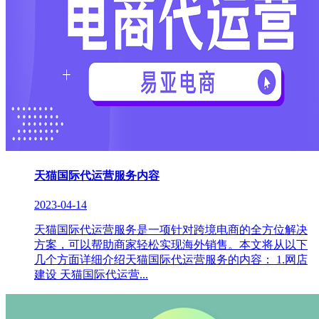
天猫国际代运营服务内容
2023-04-14
天猫国际代运营服务是一项针对跨境电商的全方位解决
方案，可以帮助商家轻松实现海外销售。本文将从以下
几个方面详细介绍天猫国际代运营服务的内容： 1.网店
建设 天猫国际代运营...