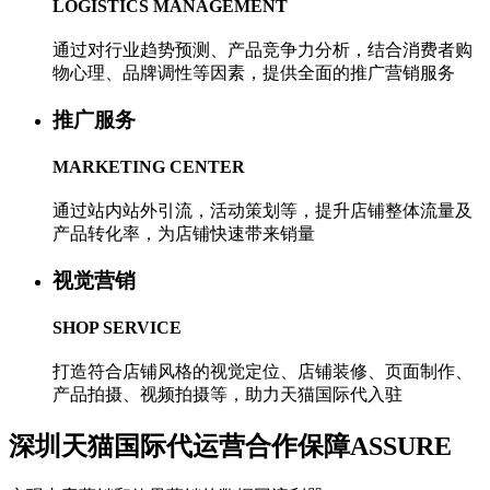
LOGISTICS MANAGEMENT
通过对行业趋势预测、产品竞争力分析，结合消费者购
物心理、品牌调性等因素，提供全面的推广营销服务
推广服务
MARKETING CENTER
通过站内站外引流，活动策划等，提升店铺整体流量及
产品转化率，为店铺快速带来销量
视觉营销
SHOP SERVICE
打造符合店铺风格的视觉定位、店铺装修、页面制作、
产品拍摄、视频拍摄等，助力天猫国际代入驻
深圳天猫国际代运营合作保障
ASSURE