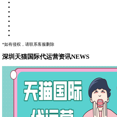
*如有侵权，请联系客服删除
深圳天猫国际代运营资讯
NEWS