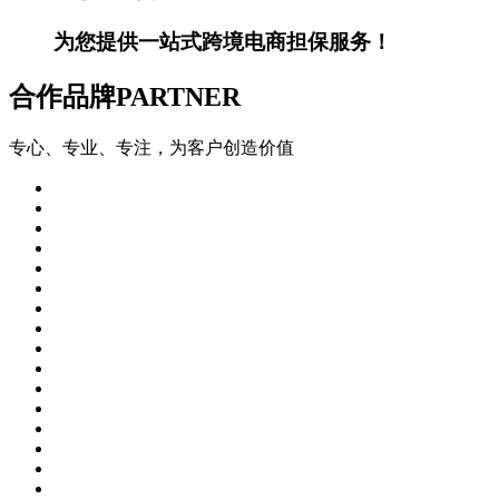
为您提供一站式跨境电商担保服务！
合作品牌
PARTNER
专心、专业、专注，为客户创造价值