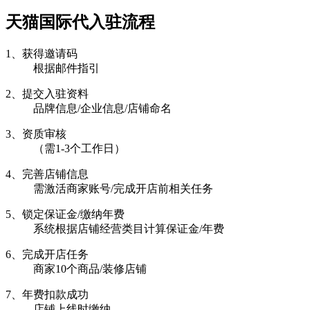
天猫国际代入驻流程
1、获得邀请码
根据邮件指引
2、提交入驻资料
品牌信息/企业信息/店铺命名
3、资质审核
（需1-3个工作日）
4、完善店铺信息
需激活商家账号/完成开店前相关任务
5、锁定保证金/缴纳年费
系统根据店铺经营类目计算保证金/年费
6、完成开店任务
商家10个商品/装修店铺
7、年费扣款成功
店铺上线时缴纳