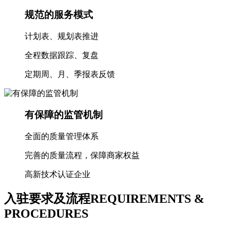
规范的服务模式
计划表、规划表推进
全程数据跟踪、复盘
定期周、月、季报表反馈
有保障的监管机制
全面的质量管理体系
完善的质量流程，保障商家权益
高新技术认证企业
入驻要求及流程
REQUIREMENTS &
PROCEDURES