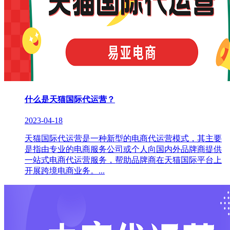
什么是天猫国际代运营？
2023-04-18
天猫国际代运营是一种新型的电商代运营模式，其主要
是指由专业的电商服务公司或个人向国内外品牌商提供
一站式电商代运营服务，帮助品牌商在天猫国际平台上
开展跨境电商业务。...