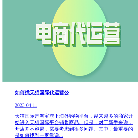
如何找天猫国际代运营公
2023-04-11
天猫国际是淘宝旗下海外购物平台，越来越多的商家开
始进入天猫国际平台销售商品。但是，对于新手来说，
开店并不容易，需要考虑到很多问题。其中，最重要的
是如何找到一家靠谱...