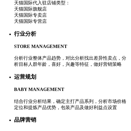
天猫国际代入驻店铺类型：
天猫国际旗舰店
天猫国际专卖店
天猫国际专营店
行业分析
STORE MANAGEMENT
分析行业整体产品趋势，对比分析找出差异性卖点，分
析目标人群年龄，喜好，兴趣等特征，做好营销策略
运营规划
BABY MANAGEMENT
结合行业分析结果，确定主打产品系列，分析市场价格
定位和提炼产品优势，包装产品及做好利益点设置
品牌营销