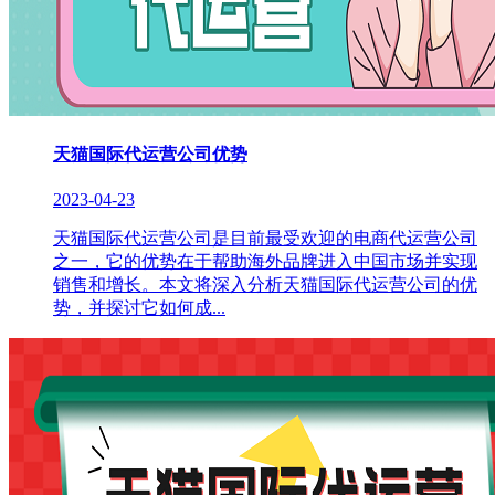
天猫国际代运营公司优势
2023-04-23
天猫国际代运营公司是目前最受欢迎的电商代运营公司
之一，它的优势在于帮助海外品牌进入中国市场并实现
销售和增长。本文将深入分析天猫国际代运营公司的优
势，并探讨它如何成...