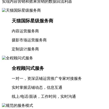
实现内容营销和效果营销的数据回流利器
天猫国际星级服务商
内容运营服务商
摄影市场运营服务商
定制设计服务商
全程顾问式服务
一对一，资深店铺运营推广专家对接服务
实时掌握店铺动态，信息互通
线上/电话/面谈，工作时间，实时沟通