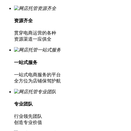
资源齐全
贯穿电商运营的各种
资源渠道一应俱全
一站式服务
一站式电商服务的平台
全方位为店铺保驾护航
专业团队
行业领先团队
创造专业价值