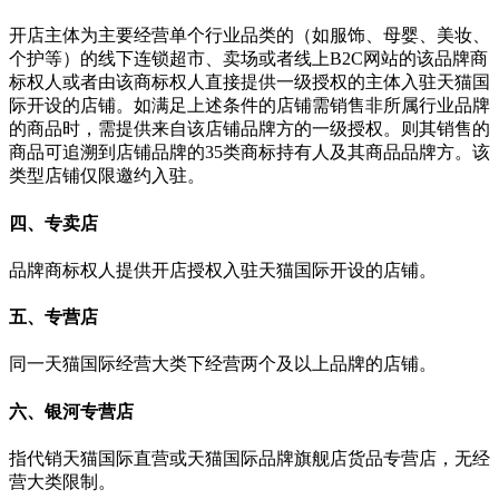
开店主体为主要经营单个行业品类的（如服饰、母婴、美妆、
个护等）的线下连锁超市、卖场或者线上B2C网站的该品牌商
标权人或者由该商标权人直接提供一级授权的主体入驻天猫国
际开设的店铺。如满足上述条件的店铺需销售非所属行业品牌
的商品时，需提供来自该店铺品牌方的一级授权。则其销售的
商品可追溯到店铺品牌的35类商标持有人及其商品品牌方。该
类型店铺仅限邀约入驻。
四、专卖店
品牌商标权人提供开店授权入驻天猫国际开设的店铺。
五、专营店
同一天猫国际经营大类下经营两个及以上品牌的店铺。
六、银河专营店
指代销天猫国际直营或天猫国际品牌旗舰店货品专营店，无经
营大类限制。