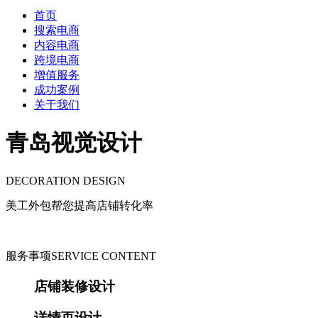
首页
搜索电商
内容电商
跨境电商
增值服务
成功案例
关于我们
青岛视觉设计
DECORATION DESIGN
美工外包帮您提高店铺转化率
服务事项
SERVICE CONTENT
店铺装修设计
详情页设计