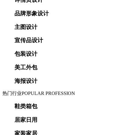
品牌形象设计
主图设计
宣传品设计
包装设计
美工外包
海报设计
热门行业
POPULAR PROFESSION
鞋类箱包
居家日用
家装家居