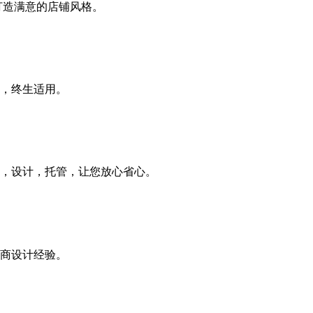
打造满意的店铺风格。
，终生适用。
，设计，托管，让您放心省心。
商设计经验。