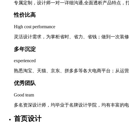
专属定制，设计师一对一详细沟通,全面透析产品特点，
性价比高
High cost performance
灵活设计需求，为掌柜省时、省力、省钱；做到一次装修
多年沉淀
experienced
熟悉淘宝、天猫、京东、拼多多等各大电商平台；从运营
优秀团队
Good team
多名资深设计师，均毕业于名牌设计学院，均有丰富的电
首页设计