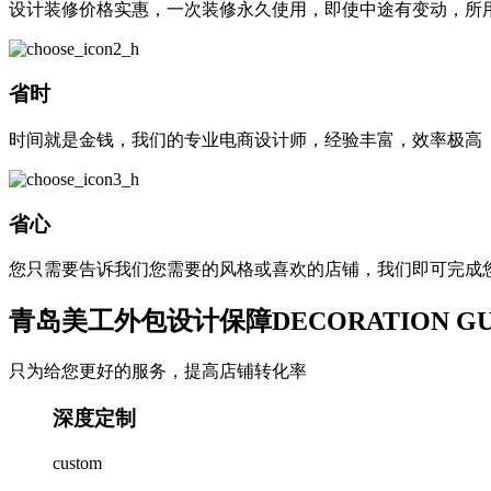
设计装修价格实惠，一次装修永久使用，即使中途有变动，所
省时
时间就是金钱，我们的专业电商设计师，经验丰富，效率极高
省心
您只需要告诉我们您需要的风格或喜欢的店铺，我们即可完成
青岛美工外包设计保障
DECORATION G
只为给您更好的服务，提高店铺转化率
深度定制
custom