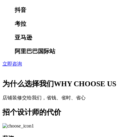
抖音
考拉
亚马逊
阿里巴巴国际站
立即咨询
为什么选择我们
WHY CHOOSE US
店铺装修交给我们，省钱、省时、省心
招个设计师的代价