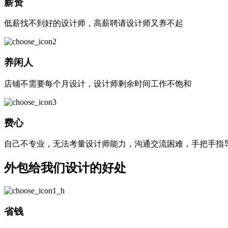
薪资
低薪找不到好的设计师，高薪聘请设计师又养不起
养闲人
店铺不需要每个月设计，设计师剩余时间工作不饱和
费心
自己不专业，无法考量设计师能力，沟通交流困难，手把手指
外包给我们设计的好处
省钱