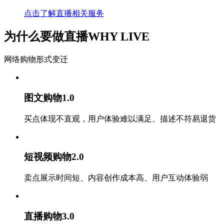
点击了解直播相关服务
为什么要做直播
WHY LIVE
网络购物形式变迁
图文购物1.0
买点体现不直观，用户体验难以满足、描述不符易退货
短视频购物2.0
卖点展示时间短、内容创作成本高、用户互动体验弱
直播购物3.0