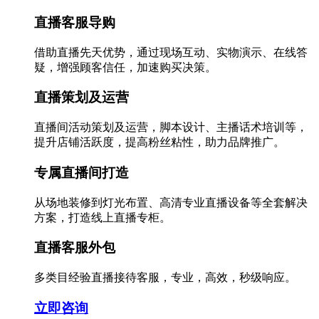
直播客服导购
借助直播先天优势，通过现场互动、实物演示、在线答
疑，增强顾客信任，加速购买决策。
直播策划及运营
直播间活动策划及运营，脚本设计、主播话术培训等，
提升店铺活跃度，提高粉丝粘性，助力品牌推广。
专属直播间打造
从场地装修到灯光布置、高清专业直播设备等全套解决
方案，打造线上直播专柜。
直播客服外包
多类目经验直播接待客服，专业，高效，秒级响应。
立即咨询