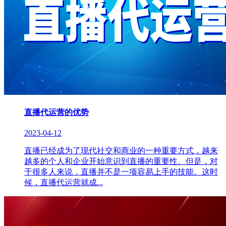
直播代运营的优势
2023-04-12
直播已经成为了现代社交和商业的一种重要方式，越来
越多的个人和企业开始意识到直播的重要性。但是，对
于很多人来说，直播并不是一项容易上手的技能。这时
候，直播代运营就成...