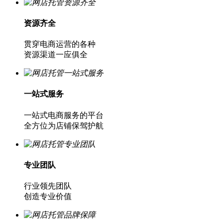
资源齐全
贯穿电商运营的各种
资源渠道一应俱全
一站式服务
一站式电商服务的平台
全方位为店铺保驾护航
专业团队
行业领先团队
创造专业价值