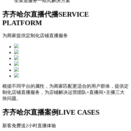
全渠道服务一站式解决方案
齐齐哈尔直播代播
SERVICE
PLATFORM
为商家提供定制化店铺直播服务
根据不同平台的属性，为商家匹配更适合的用户群体，提供定
制化店铺直播服务，
为店铺解决运营团队+直播间+主播三大
块问题
。
齐齐哈尔直播案例
LIVE CASES
新客免费送2小时直播体验