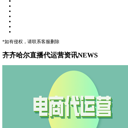
*如有侵权，请联系客服删除
齐齐哈尔直播代运营资讯
NEWS