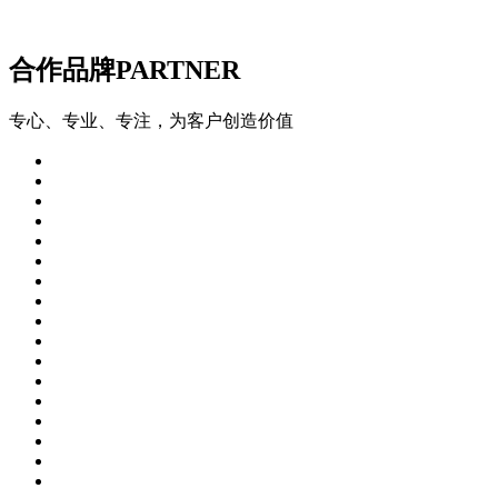
合作品牌
PARTNER
专心、专业、专注，为客户创造价值