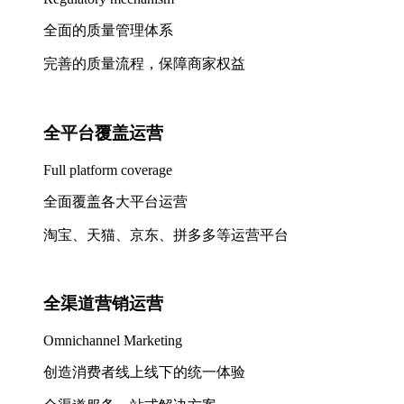
全面的质量管理体系
完善的质量流程，保障商家权益
全平台覆盖运营
Full platform coverage
全面覆盖各大平台运营
淘宝、天猫、京东、拼多多等运营平台
全渠道营销运营
Omnichannel Marketing
创造消费者线上线下的统一体验