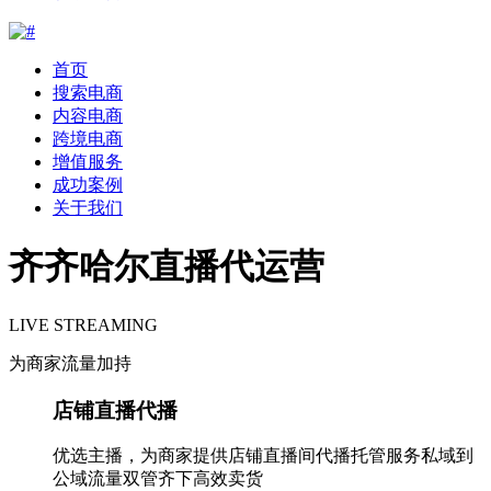
首页
搜索电商
内容电商
跨境电商
增值服务
成功案例
关于我们
齐齐哈尔直播代运营
LIVE STREAMING
为商家流量加持
店铺直播代播
优选主播，为商家提供店铺直播间代播托管服务私域到
公域流量双管齐下高效卖货